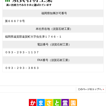
福岡県知事許可番号
第６６６７９号
本社所在地（須賀石材工業）
福岡県遠賀郡遠賀町大字虫生津１７４６－１
電話番号（須賀石材工業）
０９３－２９３－１１３７
FAX番号（須賀石材工業）
０９３－２９３－３８６３